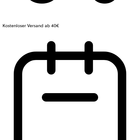
Kostenloser Versand ab 40€