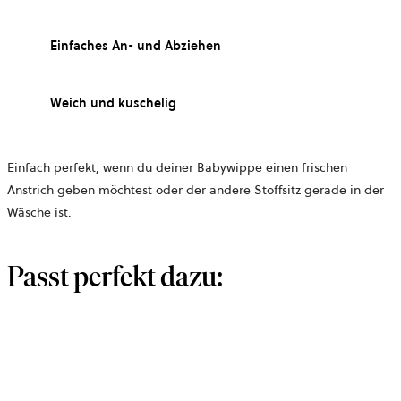
Einfaches An- und Abziehen
Weich und kuschelig
Einfach perfekt, wenn du deiner Babywippe einen frischen
Anstrich geben möchtest oder der andere Stoffsitz gerade in der
Wäsche ist.
Passt perfekt dazu: