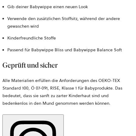
Gib deiner Babywippe einen neuen Look
Verwende den zusätzlichen Stoffsitz, während der andere
gewaschen wird
Kinderfreundliche Stoffe
Passend für Babywippe Bliss und Babywippe Balance Soft
Geprüft und sicher
Alle Materialien erfüllen die Anforderungen des OEKO-TEX
Standard 100,
Ö 07-091, RISE,
Klasse 1 für Babyprodukte. Das
bedeutet, dass sie sanft zu zarter Kinderhaut sind und
bedenkenlos in den Mund genommen werden können.