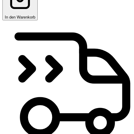
In den Warenkorb