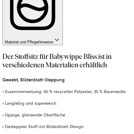
Material und Pflegehinweise
Der Stoffsitz für Babywippe Bliss ist in
verschiedenen Materialien erhältlich
Gewebt, Blütenblatt-Steppung
• Zusammensetzung: 65 % recycelter Polyester, 35 % Baumwolle
• Langlebig und superweich
• Üppige, glänzende Oberfläche
• Gesteppter Stoff mit Blütenblatt-Design