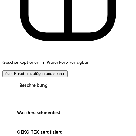
Geschenkoptionen im Warenkorb verfügbar
Zum Paket hinzufügen und sparen
Beschreibung
Waschmaschinenfest
OEKO-TEX-zertifiziert