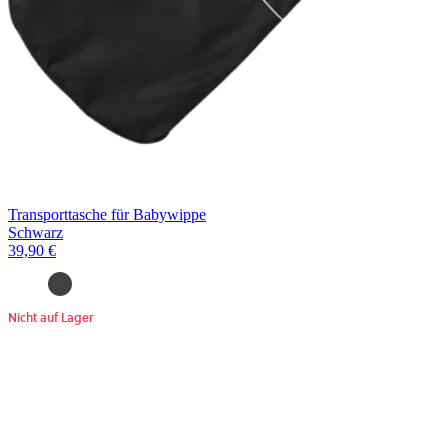
Transporttasche für Babywippe
Schwarz
39,90 €
Nicht auf Lager