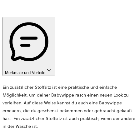
Merkmale und Vorteile
Ein zusätzlicher Stoffsitz ist eine praktische und einfache
Möglichkeit, um deiner Babywippe rasch einen neuen Look zu
verleihen. Auf diese Weise kannst du auch eine Babywippe
erneuern, die du geschenkt bekommen oder gebraucht gekauft
hast. Ein zusätzlicher Stoffsitz ist auch praktisch, wenn der andere
in der Wäsche ist.