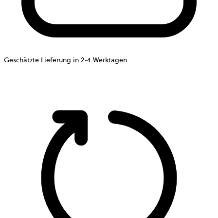
Geschätzte Lieferung in 2-4 Werktagen