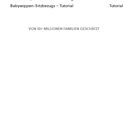
Babywippen-Sitzbezugs – Tutorial
Tutorial
VON 50+ MILLIONEN FAMILIEN GESCHÄTZT