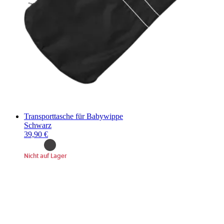
Transporttasche für Babywippe
Schwarz
39,90 €
Nicht auf Lager