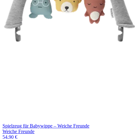
Spielzeug für Babywippe – Weiche Freunde
Weiche Freunde
54,90 €