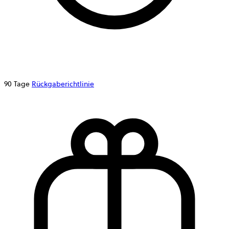
90 Tage
Rückgaberichtlinie