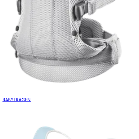
BABYTRAGEN