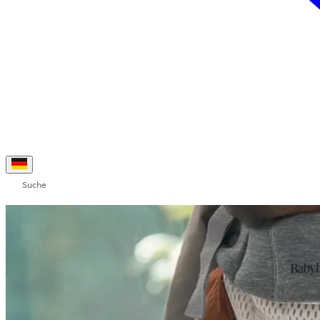
Suche