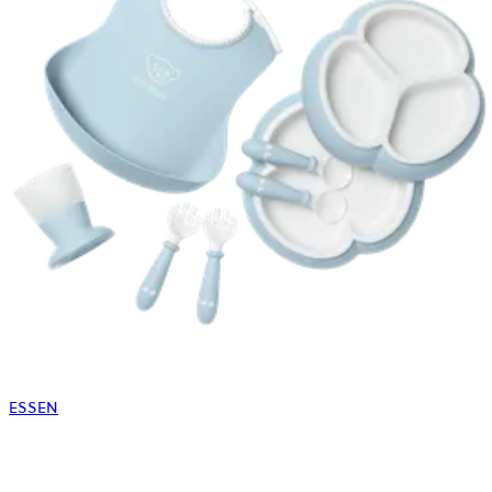
ESSEN