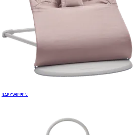
BABYWIPPEN