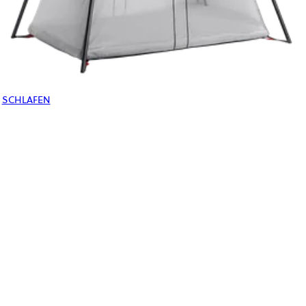
SCHLAFEN