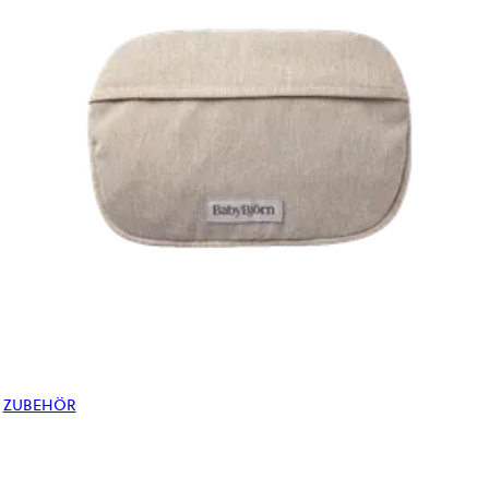
ZUBEHÖR