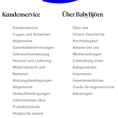
Kundenservice
Über BabyBjörn
Kundenservice
Über uns
Fragen und Antworten
Unsere Geschichte
Allgemeine
Nachhaltigkeit
Garantiebestimmungen
Arbeite bei uns
Gebrauchsanweisung
Medienanfragen
Versand und Lieferung
Entwicklung eines
Widerrufsrecht und
Babyprodukts
Retouren
Impressum
Nutzungsbedingungen
Experteneinblicke
Allgemeine
Guide für ergonomische
Verkaufsbedingungen
Babytragen
Informationen über
Produktrückrufe
Vergleiche unsere