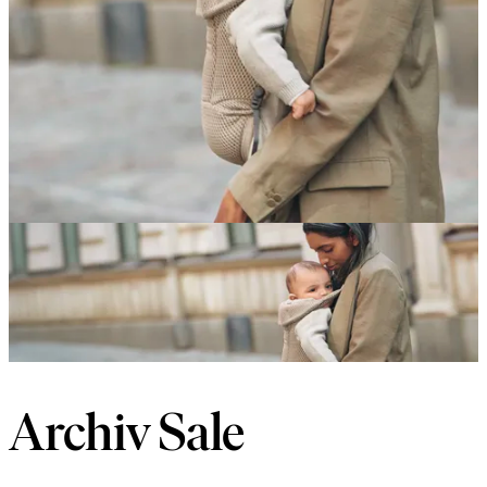
Archiv Sale