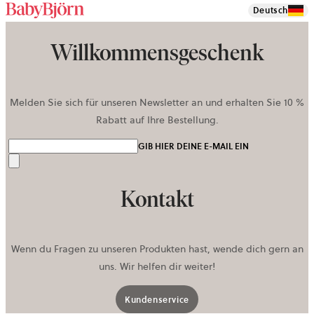
Deutsch
Willkommensgeschenk
Melden Sie sich für unseren Newsletter an und erhalten Sie 10 %
Rabatt auf Ihre Bestellung.
GIB HIER DEINE E-MAIL EIN
Senden
Kontakt
Wenn du Fragen zu unseren Produkten hast, wende dich gern an
uns. Wir helfen dir weiter!
Kundenservice