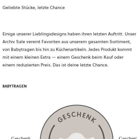
Geliebte Stücke, letzte Chance
Einige unserer Lieblingsdesigns haben ihren letzten Auftritt. Unser
Archiv Sale vereint Favoriten aus unserem gesamten Sortiment,
von Babytragen bis hin zu Küchenartikeln. Jedes Produkt kommt
mit einem kleinen Extra — einem Geschenk beim Kauf oder
einem reduzierten Preis. Das ist deine letzte Chance.
BABYTRAGEN
Geschenk
Geschenk