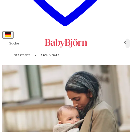
Suche
0
STARTSEITE
ARCHIV SALE