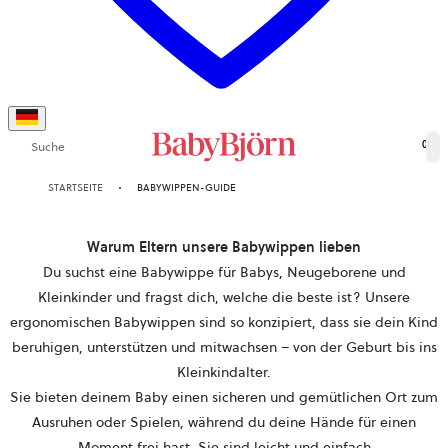
Suche
0
STARTSEITE
BABYWIPPEN-GUIDE
Warum Eltern unsere Babywippen lieben
Du suchst eine Babywippe für Babys, Neugeborene und
Kleinkinder und fragst dich, welche die beste ist? Unsere
ergonomischen Babywippen sind so konzipiert, dass sie dein Kind
beruhigen, unterstützen und mitwachsen – von der Geburt bis ins
Kleinkindalter.
Sie bieten deinem Baby einen sicheren und gemütlichen Ort zum
Ausruhen oder Spielen, während du deine Hände für einen
Moment frei hast. Sie sind leicht und einfach