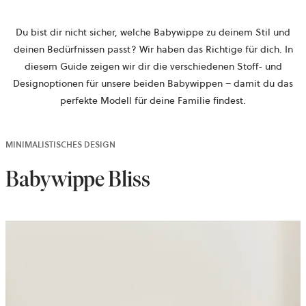
Du bist dir nicht sicher, welche Babywippe zu deinem Stil und
deinen Bedürfnissen passt? Wir haben das Richtige für dich. In
diesem Guide zeigen wir dir die verschiedenen Stoff- und
Designoptionen für unsere beiden Babywippen – damit du das
perfekte Modell für deine Familie findest.
MINIMALISTISCHES DESIGN
Babywippe Bliss