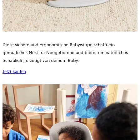
Diese sichere und ergonomische Babywippe schafft ein
gemütliches Nest für Neugeborene und bietet ein natürliches
Schaukeln, erzeugt von deinem Baby.
Jetzt kaufen