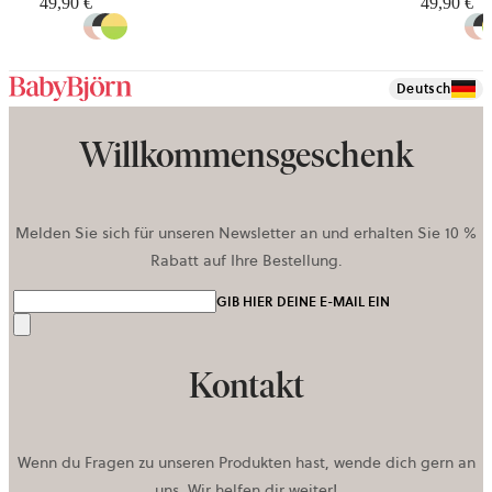
49,90 €
49,90 €
Deutsch
Willkommensgeschenk
Melden Sie sich für unseren Newsletter an und erhalten Sie 10 %
Rabatt auf Ihre Bestellung.
GIB HIER DEINE E-MAIL EIN
Senden
Kontakt
Wenn du Fragen zu unseren Produkten hast, wende dich gern an
uns. Wir helfen dir weiter!