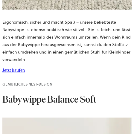
Ergonomisch, sicher und macht Spaß – unsere beliebteste
Babywippe ist ebenso praktisch wie stilvoll. Sie ist leicht und lässt
sich einfach innerhalb des Wohnraums umstellen. Wenn dein Kind
aus der Babywippe herausgewachsen ist, kannst du den Stoffsitz
einfach umdrehen und in einen gemütlichen Stuhl für Kleinkinder
verwandeln.
Jetzt kaufen
GEMÜTLICHES NEST-DESIGN
Babywippe Balance Soft