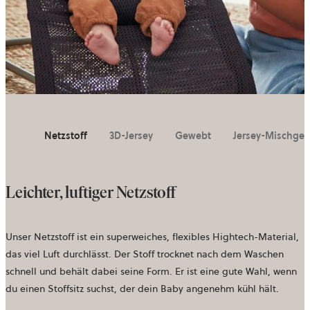
Netzstoff
3D-Jersey
Gewebt
Jersey-Mischge
Leichter, luftiger Netzstoff
Unser Netzstoff ist ein superweiches, flexibles Hightech-Material,
das viel Luft durchlässt. Der Stoff trocknet nach dem Waschen
schnell und behält dabei seine Form. Er ist eine gute Wahl, wenn
du einen Stoffsitz suchst, der dein Baby angenehm kühl hält.