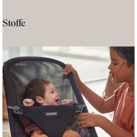
Stoffe