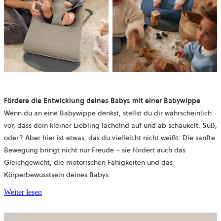
Fördere die Entwicklung deines Babys mit einer Babywippe
Wenn du an eine Babywippe denkst, stellst du dir wahrscheinlich
vor, dass dein kleiner Liebling lächelnd auf und ab schaukelt. Süß,
oder? Aber hier ist etwas, das du vielleicht nicht weißt: Die sanfte
Bewegung bringt nicht nur Freude – sie fördert auch das
Gleichgewicht, die motorischen Fähigkeiten und das
Körperbewusstsein deines Babys.
Weiter lesen