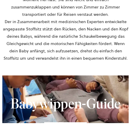
zusammenzuklappen und können von Zimmer zu Zimmer
transportiert oder für Reisen verstaut werden.
Der in Zusammenarbeit mit medizinischen Experten entwickelte
angepasste Stoffsitz stützt den Rücken, den Nacken und den Kopf
deines Babys, während die natürliche Schaukelbewegung das
Gleichgewicht und die motorischen Fähigkeiten fördert. Wenn
dein Baby anfängt, sich aufzusetzen, drehst du einfach den
Stoffsitz um und verwandelst ihn in einen bequemen Kinderstuhl.
Babywippen-Guide