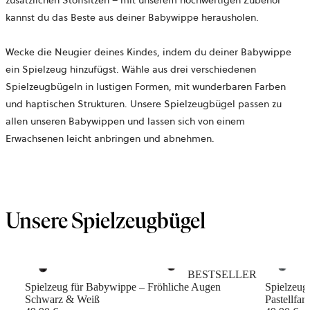
kannst du das Beste aus deiner Babywippe herausholen.
Wecke die Neugier deines Kindes, indem du deiner Babywippe
ein Spielzeug hinzufügst. Wähle aus drei verschiedenen
Spielzeugbügeln in lustigen Formen, mit wunderbaren Farben
und haptischen Strukturen. Unsere Spielzeugbügel passen zu
allen unseren Babywippen und lassen sich von einem
Erwachsenen leicht anbringen und abnehmen.
Unsere Spielzeugbügel
BESTSELLER
Spielzeug für Babywippe – Fröhliche Augen
Spielzeug
Schwarz & Weiß
Pastellfar