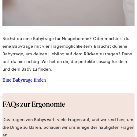
Suchst du eine Babytrage für Neugeborene? Oder möchtest du
eine Babytrage mit vier Tragemöglichkeiten? Brauchst du eine
Babytrage, um deinen Liebling auf dem Rücken zu tragen? Dann
bist du hier richtig. Wir helfen dir, die perfekte Lösung für dich
und dein Baby zu finden.
Eine Babytrage finden
FAQs zur Ergonomie
Das Tragen von Babys wirft viele Fragen auf, und wir sind hier, um
die Dinge zu klären. Schauen wir uns einige der häufigsten Fragen
an.