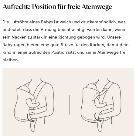
Aufrechte Position für freie Atemwege
Die Luftröhre eines Babys ist weich und druckempfindlich, was
bedeutet, dass die Atmung beeinträchtigt werden kann, wenn
sein Nacken zu stark in eine Richtung gebogen wird. Unsere
Babytragen bieten eine gute Stütze für den Rücken, damit dein
Kind in einer aufrechten Position sitzt und seine Atemwege frei
bleiben.