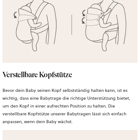
Verstellbare Kopfstütze
Bevor dein Baby seinen Kopf selbstständig halten kann, ist es
wichtig, dass eine Babytrage die richtige Unterstützung bietet,
um den Kopf in einer aufrechten Position zu halten. Die
verstellbare Kopfstütze unserer Babytragen lässt sich einfach
anpassen, wenn dein Baby wächst.