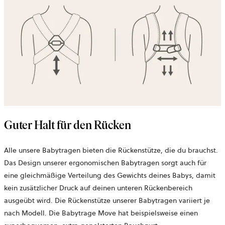
Guter Halt für den Rücken
Alle unsere Babytragen bieten die Rückenstütze, die du brauchst.
Das Design unserer ergonomischen Babytragen sorgt auch für
eine gleichmäßige Verteilung des Gewichts deines Babys, damit
kein zusätzlicher Druck auf deinen unteren Rückenbereich
ausgeübt wird. Die Rückenstütze unserer Babytragen variiert je
nach Modell. Die Babytrage Move hat beispielsweise einen