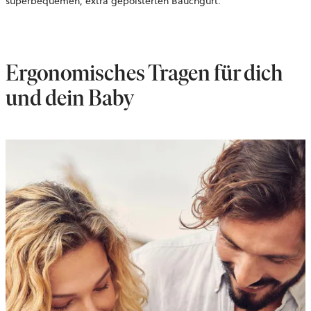
superbequemen, extra gepolsterten Bauchgurt.
Ergonomisches Tragen für dich
und dein Baby