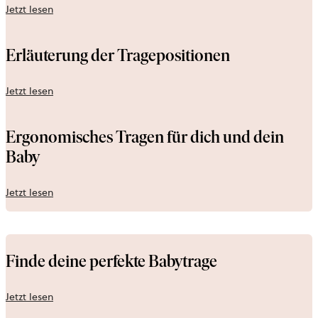
Jetzt lesen
Erläuterung der Tragepositionen
Jetzt lesen
Ergonomisches Tragen für dich und dein
Baby
Jetzt lesen
Finde deine perfekte Babytrage
Jetzt lesen