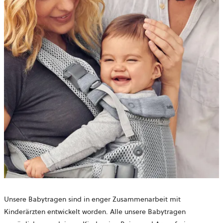
Unsere Babytragen sind in enger Zusammenarbeit mit
Kinderärzten entwickelt worden. Alle unsere Babytragen