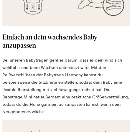
Einfach an dein wachsendes Baby
anzupassen
Bei unseren Babytragen geht es darum, dass es dein Kind sich
wohlfühlt und beim Wachsen unterstützt wird. Mit den
Reißverschlüssen der Babytrage Harmony kannst du
beispielsweise die Sitzbreite einstellen, sodass dein Baby eine
flexible Beinstellung mit viel Bewegungsfreiheit hat. Die
Babytrage Mini hat außerdem eine praktische Größenverstellung,
sodass du die Höhe ganz einfach anpassen kannst, wenn dein
Neugeborenes wächst.