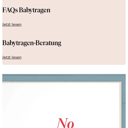
FAQs Babytragen
Jetzt lesen
Babytragen-Beratung
Jetzt lesen