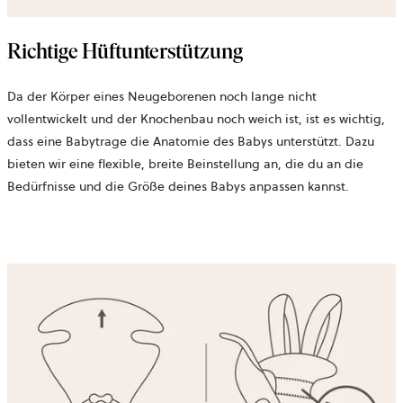
Richtige Hüftunterstützung
Da der Körper eines Neugeborenen noch lange nicht
vollentwickelt und der Knochenbau noch weich ist, ist es wichtig,
dass eine Babytrage die Anatomie des Babys unterstützt. Dazu
bieten wir eine flexible, breite Beinstellung an, die du an die
Bedürfnisse und die Größe deines Babys anpassen kannst.