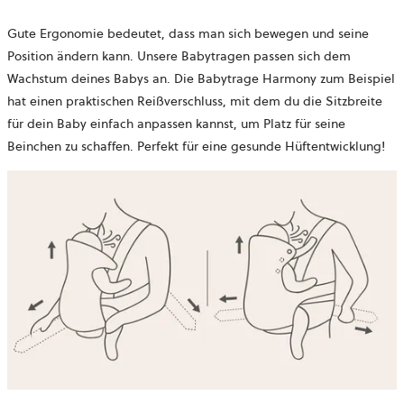
Gute Ergonomie bedeutet, dass man sich bewegen und seine
Position ändern kann. Unsere Babytragen passen sich dem
Wachstum deines Babys an. Die Babytrage Harmony zum Beispiel
hat einen praktischen Reißverschluss, mit dem du die Sitzbreite
für dein Baby einfach anpassen kannst, um Platz für seine
Beinchen zu schaffen. Perfekt für eine gesunde Hüftentwicklung!