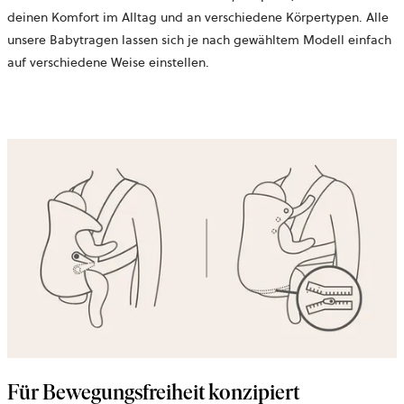
deinen Komfort im Alltag und an verschiedene Körpertypen. Alle
unsere Babytragen lassen sich je nach gewähltem Modell einfach
auf verschiedene Weise einstellen.
Für Bewegungsfreiheit konzipiert