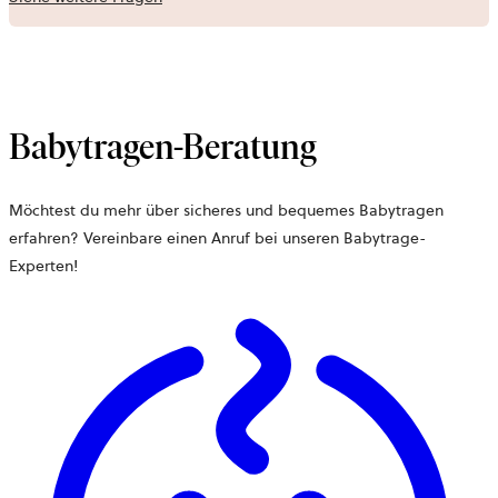
Babytragen-Beratung
Möchtest du mehr über sicheres und bequemes Babytragen
erfahren? Vereinbare einen Anruf bei unseren Babytrage-
Experten!