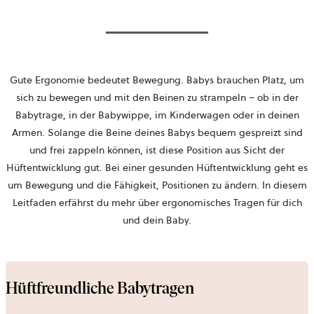
Gute Ergonomie bedeutet Bewegung. Babys brauchen Platz, um
sich zu bewegen und mit den Beinen zu strampeln – ob in der
Babytrage, in der Babywippe, im Kinderwagen oder in deinen
Armen. Solange die Beine deines Babys bequem gespreizt sind
und frei zappeln können, ist diese Position aus Sicht der
Hüftentwicklung gut. Bei einer gesunden Hüftentwicklung geht es
um Bewegung und die Fähigkeit, Positionen zu ändern. In diesem
Leitfaden erfährst du mehr über ergonomisches Tragen für dich
und dein Baby.
Hüftfreundliche Babytragen