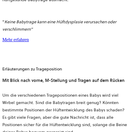
"
Keine Babytrage kann eine Hüftdysplasie verursachen oder
verschlimmern"
Mehr erfahren
Erläuterungen zu Trageposition
Mit Blick nach vorne, M-Stellung und Tragen auf dem Rücken
Um die verschiedenen Tragepositionen eines Babys wird viel
Wirbel gemacht. Sind die Babytragen breit genug? Könnten
bestimmte Positionen der Hüftentwicklung des Babys schaden?
Es gibt viele Fragen, aber die gute Nachricht ist, dass alle
Positionen sicher für die Hüftentwicklung sind, solange die Beine
deines Babys bequem gespreizt sind.