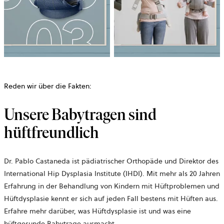
Reden wir über die Fakten:
Unsere Babytragen sind
hüftfreundlich
Dr. Pablo Castaneda ist pädiatrischer Orthopäde und Direktor des
International Hip Dysplasia Institute (IHDI). Mit mehr als 20 Jahren
Erfahrung in der Behandlung von Kindern mit Hüftproblemen und
Hüftdysplasie kennt er sich auf jeden Fall bestens mit Hüften aus.
Erfahre mehr darüber, was Hüftdysplasie ist und was eine
hüftgesunde Babytrage ausmacht.