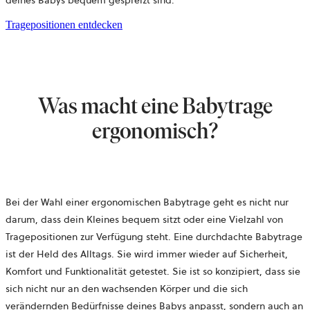
Tragepositionen entdecken
Was macht eine Babytrage
ergonomisch?
Bei der Wahl einer ergonomischen Babytrage geht es nicht nur
darum, dass dein Kleines bequem sitzt oder eine Vielzahl von
Tragepositionen zur Verfügung steht. Eine durchdachte Babytrage
ist der Held des Alltags. Sie wird immer wieder auf Sicherheit,
Komfort und Funktionalität getestet. Sie ist so konzipiert, dass sie
sich nicht nur an den wachsenden Körper und die sich
verändernden Bedürfnisse deines Babys anpasst, sondern auch an