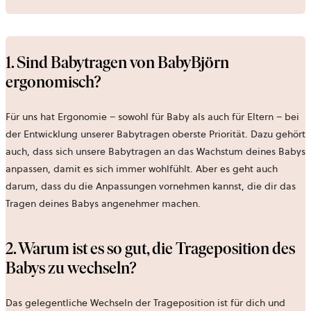
1. Sind Babytragen von BabyBjörn
ergonomisch?
Für uns hat Ergonomie – sowohl für Baby als auch für Eltern – bei
der Entwicklung unserer Babytragen oberste Priorität. Dazu gehört
auch, dass sich unsere Babytragen an das Wachstum deines Babys
anpassen, damit es sich immer wohlfühlt. Aber es geht auch
darum, dass du die Anpassungen vornehmen kannst, die dir das
Tragen deines Babys angenehmer machen.
2. Warum ist es so gut, die Trageposition des
Babys zu wechseln?
Das gelegentliche Wechseln der Trageposition ist für dich und