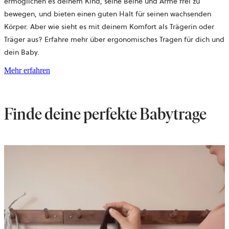
ermöglichen es deinem Kind, seine Beine und Arme frei zu
bewegen, und bieten einen guten Halt für seinen wachsenden
Körper. Aber wie sieht es mit deinem Komfort als Trägerin oder
Träger aus? Erfahre mehr über ergonomisches Tragen für dich und
dein Baby.
Mehr erfahren
Finde deine perfekte Babytrage