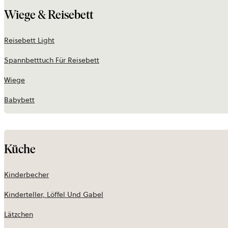
Wiege & Reisebett
Reisebett Light
Spannbetttuch Für Reisebett
Wiege
Babybett
Küche
Kinderbecher
Kinderteller, Löffel Und Gabel
Lätzchen