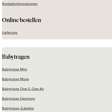
Kontaktinformationen
Online bestellen
Lieferung
Babytragen
Babytrage Mini
Babytrage Move
Babytrage One & One Air
Babytrage Harmony
Babytrage-Zubehör