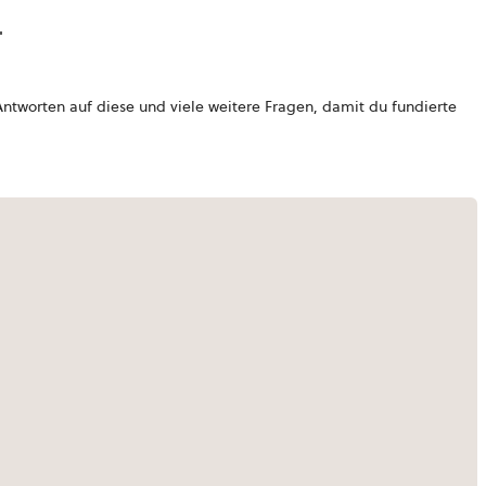
worten auf diese und viele weitere Fragen, damit du fundierte