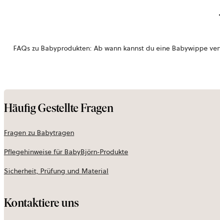
FAQs zu Babyprodukten: Ab wann kannst du eine Babywippe verw
Häufig Gestellte Fragen
Fragen zu Babytragen
Pflegehinweise für BabyBjörn‑Produkte
Sicherheit, Prüfung und Material
Kontaktiere uns