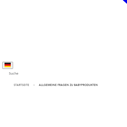
Suche
STARTSEITE
ALLGEMEINE FRAGEN ZU BABYPRODUKTEN