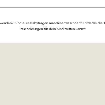
enden? Sind eure Babytragen maschinenwaschbar? Entdecke die Ant
Entscheidungen für dein Kind treffen kannst!