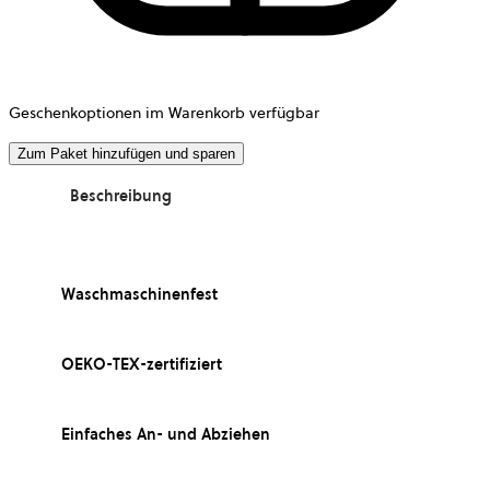
Geschenkoptionen im Warenkorb verfügbar
Zum Paket hinzufügen und sparen
Beschreibung
Waschmaschinenfest
OEKO-TEX-zertifiziert
Einfaches An- und Abziehen