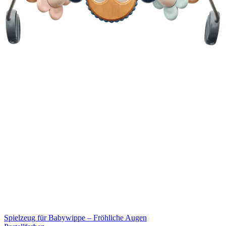
Spielzeug für Babywippe – Fröhliche Augen