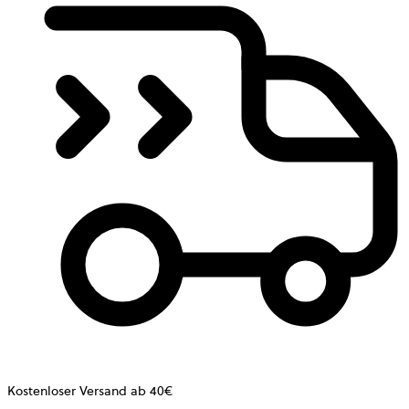
Kostenloser Versand ab 40€