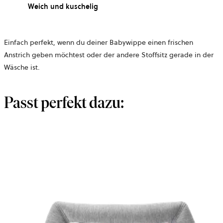
Weich und kuschelig
Einfach perfekt, wenn du deiner Babywippe einen frischen
Anstrich geben möchtest oder der andere Stoffsitz gerade in der
Wäsche ist.
Passt perfekt dazu: