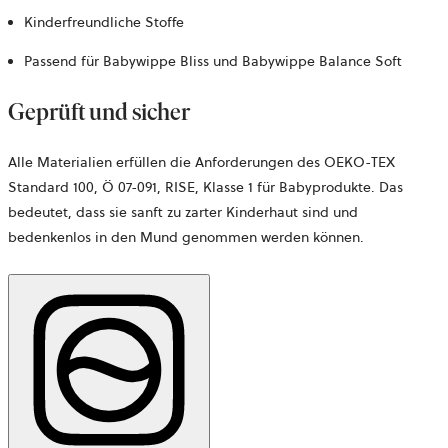
Kinderfreundliche Stoffe
Passend für Babywippe Bliss und Babywippe Balance Soft
Geprüft und sicher
Alle Materialien erfüllen die Anforderungen des OEKO-TEX
Standard 100,
Ö 07-091, RISE,
Klasse 1 für Babyprodukte. Das
bedeutet, dass sie sanft zu zarter Kinderhaut sind und
bedenkenlos in den Mund genommen werden können.