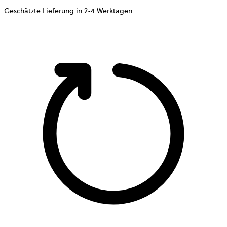
Geschätzte Lieferung in 2-4 Werktagen