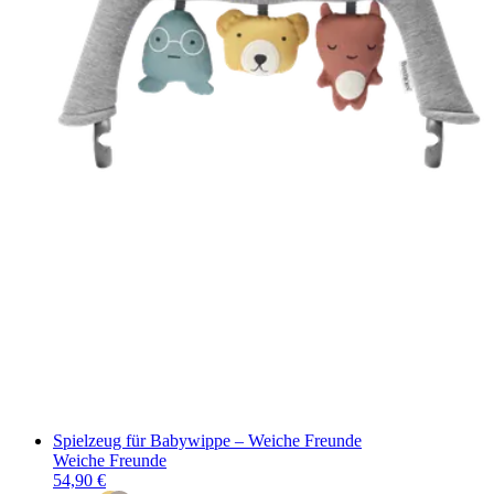
Spielzeug für Babywippe – Weiche Freunde
Weiche Freunde
54,90 €