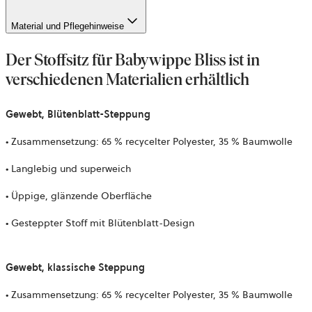
Material und Pflegehinweise
Der Stoffsitz für Babywippe Bliss ist in
verschiedenen Materialien erhältlich
Gewebt, Blütenblatt-Steppung
• Zusammensetzung: 65 % recycelter Polyester, 35 % Baumwolle
• Langlebig und superweich
• Üppige, glänzende Oberfläche
• Gesteppter Stoff mit Blütenblatt-Design
Gewebt, klassische Steppung
• Zusammensetzung: 65 % recycelter Polyester, 35 % Baumwolle