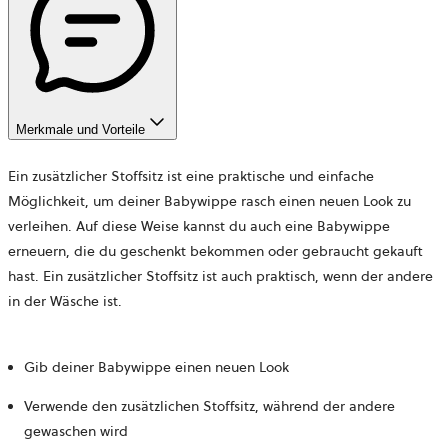
Merkmale und Vorteile
Ein zusätzlicher Stoffsitz ist eine praktische und einfache
Möglichkeit, um deiner Babywippe rasch einen neuen Look zu
verleihen. Auf diese Weise kannst du auch eine Babywippe
erneuern, die du geschenkt bekommen oder gebraucht gekauft
hast. Ein zusätzlicher Stoffsitz ist auch praktisch, wenn der andere
in der Wäsche ist.
Gib deiner Babywippe einen neuen Look
Verwende den zusätzlichen Stoffsitz, während der andere
gewaschen wird