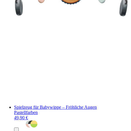
Spielzeug für Babywippe – Fröhliche Augen
Pastellfarben
49,90 €
In