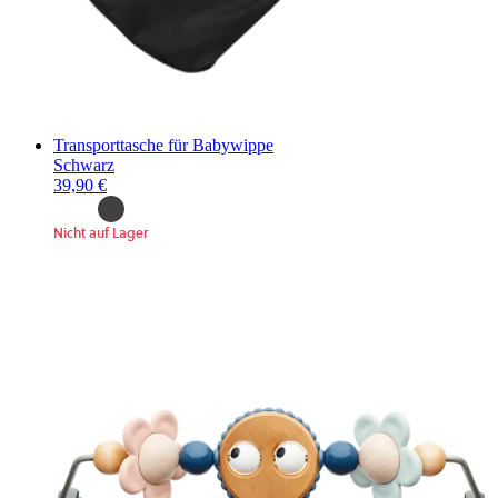
Transporttasche für Babywippe
Schwarz
39,90 €
Nicht auf Lager