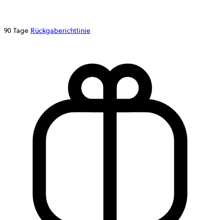
90 Tage
Rückgaberichtlinie