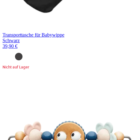
Transporttasche für Babywippe
Schwarz
39,90 €
Nicht auf Lager