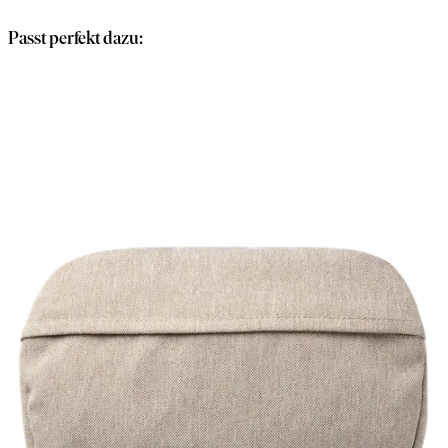
Warenkorb
Passt perfekt dazu: