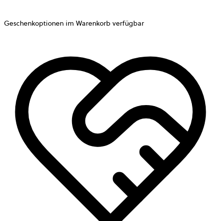
Geschenkoptionen im Warenkorb verfügbar