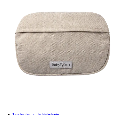
Taschenbeutel für Babytrage