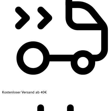
Kostenloser Versand ab 40€