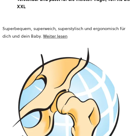
XXL
Superbequem, superweich, superstylisch und ergonomisch für
dich und dein Baby.
Weiter lesen