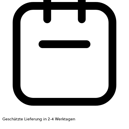
Geschätzte Lieferung in 2-4 Werktagen