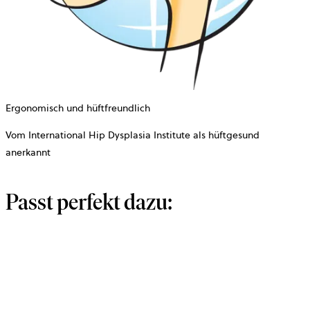
Ergonomisch und hüftfreundlich
Vom International Hip Dysplasia Institute als hüftgesund
anerkannt
Passt perfekt dazu: