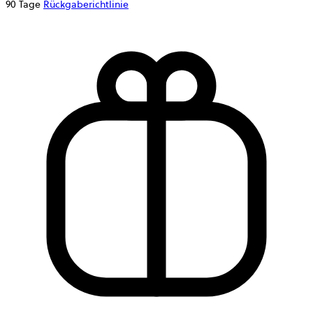
90 Tage
Rückgaberichtlinie