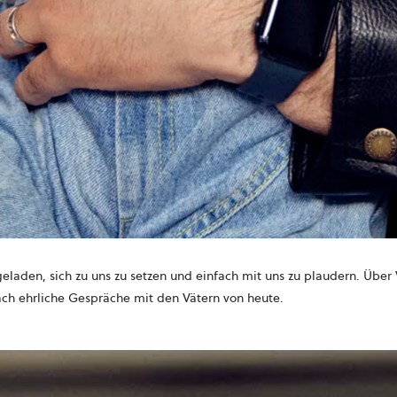
eladen, sich zu uns zu setzen und einfach mit uns zu plaudern. Über 
nfach ehrliche Gespräche mit den Vätern von heute.