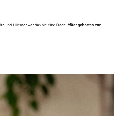
örn und Lillemor war das nie eine Frage.
Väter gehörten von