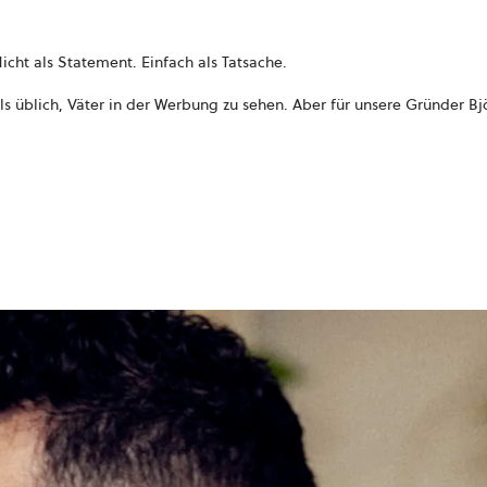
icht als Statement. Einfach als Tatsache.
ls üblich, Väter in der Werbung zu sehen. Aber für unsere Gründer Bj