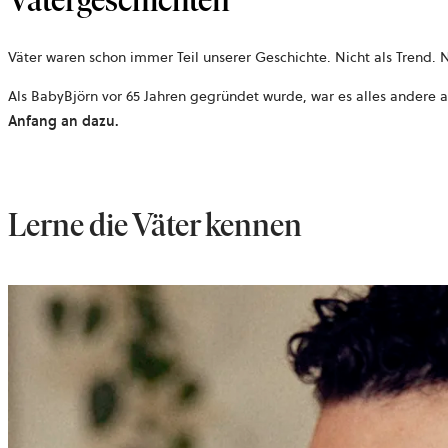
Vätergeschichten
Väter waren schon immer Teil unserer Geschichte. Nicht als Trend. N
Als BabyBjörn vor 65 Jahren gegründet wurde, war es alles andere a
Anfang an dazu.
Lerne die Väter kennen